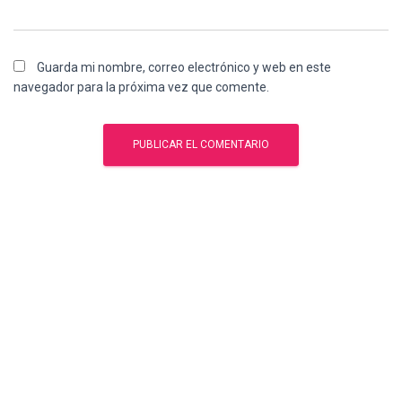
Guarda mi nombre, correo electrónico y web en este
navegador para la próxima vez que comente.