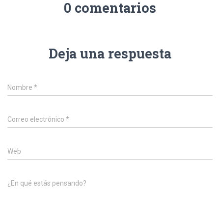
0 comentarios
Deja una respuesta
Nombre
*
Correo electrónico
*
Web
¿En qué estás pensando?